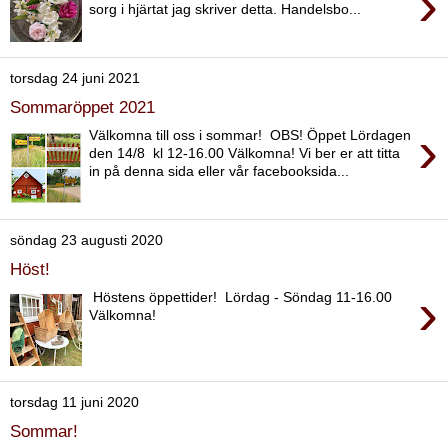
›
sorg i hjärtat jag skriver detta. Handelsbo...
torsdag 24 juni 2021
Sommaröppet 2021
›
Välkomna till oss i sommar! OBS! Öppet Lördagen
den 14/8 kl 12-16.00 Välkomna! Vi ber er att titta
in på denna sida eller vår facebooksida...
söndag 23 augusti 2020
Höst!
›
Höstens öppettider! Lördag - Söndag 11-16.00
Välkomna!
torsdag 11 juni 2020
Sommar!