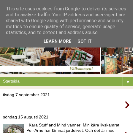
This site uses cookies from Google to deliver its services
and to analyze traffic. Your IP address and user-agent are
shared with Google along with performance and security
metrics to ensure quality of service, generate usage
statistics, and to detect and address abuse.
LEARN MORE
GOT IT
▼
tisdag 7 september 2021
›
söndag 15 augusti 2021
Kära Stuff and Mind vänner! Min käre livskamrat
Per-Arne har lämnat jordelivet. Och det är med