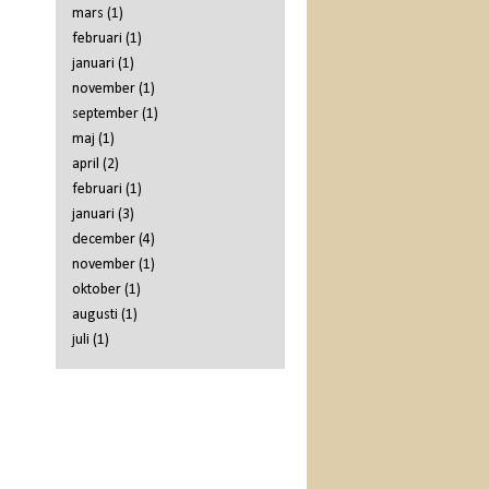
mars
(1)
februari
(1)
januari
(1)
november
(1)
september
(1)
maj
(1)
april
(2)
februari
(1)
januari
(3)
december
(4)
november
(1)
oktober
(1)
augusti
(1)
juli
(1)