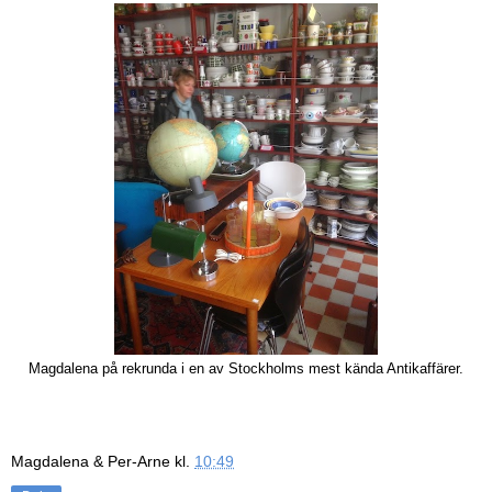
Magdalena på rekrunda i en av Stockholms mest kända Antikaffärer.
Magdalena & Per-Arne
kl.
10:49